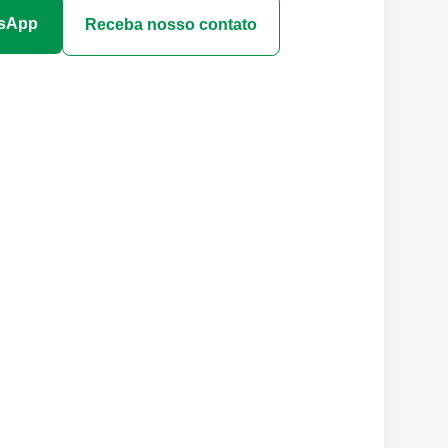
tsApp
Receba nosso contato