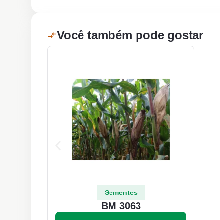
Você também pode gostar
Sementes
BM 3063