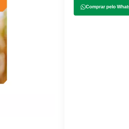
Comprar pelo Wha