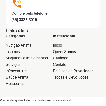
Compre pelo telefone
(35) 3822-3015
Links úteis
Categorias
Institucional
Nutrição Animal
Início
Insumos
Quem Somos
Máquinas e Implementos
Catálogo
Serviços
Contato
Infraestrutura
Políticas de Privacidade
Saúde Animal
Trocas e Devoluções
Acessórios
Precisa de ajuda? Fale com um de nossos atendentes!