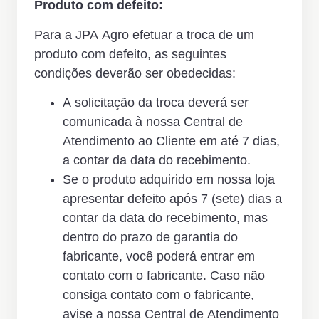
Produto com defeito:
Para a JPA Agro efetuar a troca de um
produto com defeito, as seguintes
condições deverão ser obedecidas:
A solicitação da troca deverá ser
comunicada à nossa Central de
Atendimento ao Cliente em até 7 dias,
a contar da data do recebimento.
Se o produto adquirido em nossa loja
apresentar defeito após 7 (sete) dias a
contar da data do recebimento, mas
dentro do prazo de garantia do
fabricante, você poderá entrar em
contato com o fabricante. Caso não
consiga contato com o fabricante,
avise a nossa Central de Atendimento