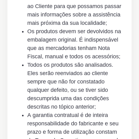
ao Cliente para que possamos passar
mais informações sobre a assistência
mais próxima da sua localidade;
Os produtos devem ser devolvidos na
embalagem original. É indispensável
que as mercadorias tenham Nota
Fiscal, manual e todos os acessórios;
Todos os produtos são analisados.
Eles serão reenviados ao cliente
sempre que não for constatado
qualquer defeito, ou se tiver sido
descumprida uma das condições
descritas no tópico anterior;
A garantia contratual é de inteira
responsabilidade do fabricante e seu
prazo e forma de utilização constam