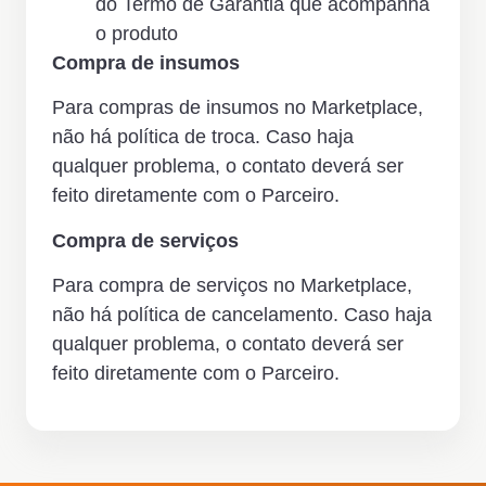
do Termo de Garantia que acompanha
o produto
Compra de insumos
Para compras de insumos no Marketplace,
não há política de troca. Caso haja
qualquer problema, o contato deverá ser
feito diretamente com o Parceiro.
Compra de serviços
Para compra de serviços no Marketplace,
não há política de cancelamento. Caso haja
qualquer problema, o contato deverá ser
feito diretamente com o Parceiro.