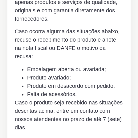
apenas produtos e serviços de qualidade,
originais e com garantia diretamente dos
fornecedores.
Caso ocorra alguma das situações abaixo,
recuse o recebimento do produto e anote
na nota fiscal ou DANFE o motivo da
recusa:
Embalagem aberta ou avariada;
Produto avariado;
Produto em desacordo com pedido;
Falta de acessórios.
Caso o produto seja recebido nas situações
descritas acima, entre em contato com
nossos atendentes no prazo de até 7 (sete)
dias.