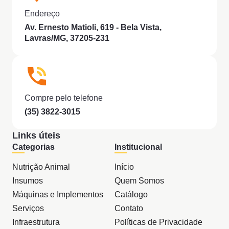
Endereço
Av. Ernesto Matioli, 619 - Bela Vista,
Lavras/MG, 37205-231
Compre pelo telefone
(35) 3822-3015
Links úteis
Categorias
Institucional
Nutrição Animal
Início
Insumos
Quem Somos
Máquinas e Implementos
Catálogo
Serviços
Contato
Infraestrutura
Políticas de Privacidade