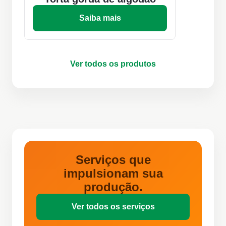
Saiba mais
Ver todos os produtos
Serviços que
impulsionam sua
produção.
Ver todos os serviços