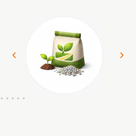
Insumos