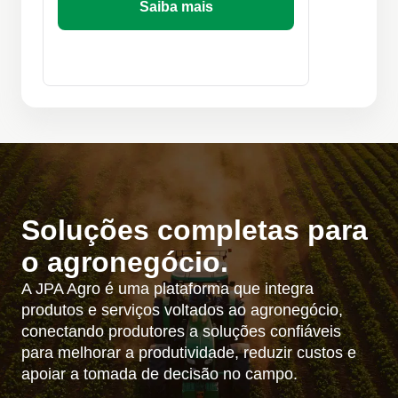
Saiba mais
Soluções completas para
o agronegócio.
A JPA Agro é uma plataforma que integra
produtos e serviços voltados ao agronegócio,
conectando produtores a soluções confiáveis
para melhorar a produtividade, reduzir custos e
apoiar a tomada de decisão no campo.