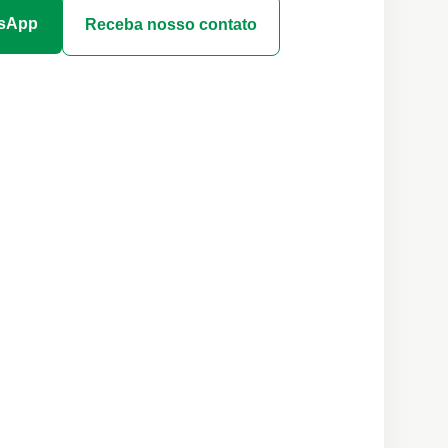
tsApp
Receba nosso contato