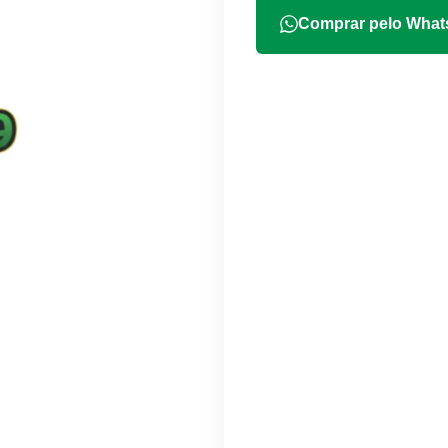
Comprar pelo Wha