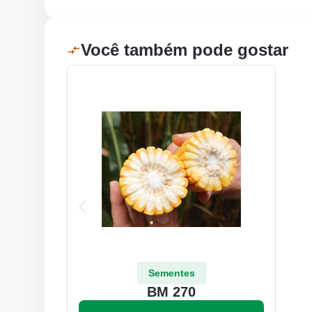
Você também pode gostar
Sementes
BM 270