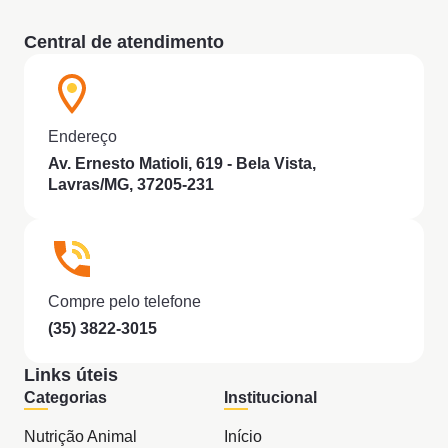
Central de atendimento
Endereço
Av. Ernesto Matioli, 619 - Bela Vista,
Lavras/MG, 37205-231
Compre pelo telefone
(35) 3822-3015
Links úteis
Categorias
Institucional
Nutrição Animal
Início