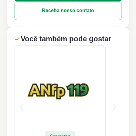
Receba nosso contato
Você também pode gostar