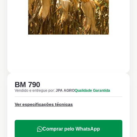
BM 790
Vendido e entregue por:
JPA AGRO
Qualidade Garantida
Ver especificações técnicas
Comprar pelo WhatsApp