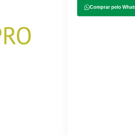
Comprar pelo Wha