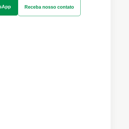
tsApp
Receba nosso contato