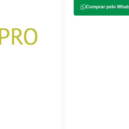
Comprar pelo Wha