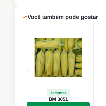
Você também pode gostar
Sementes
BM 3051