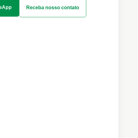
tsApp
Receba nosso contato