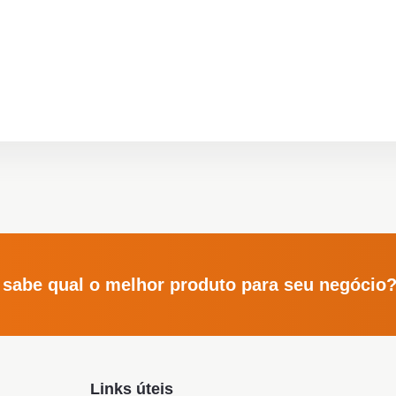
 sabe qual o melhor produto para seu negócio
Links úteis