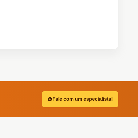
?
Fale com um especialista!