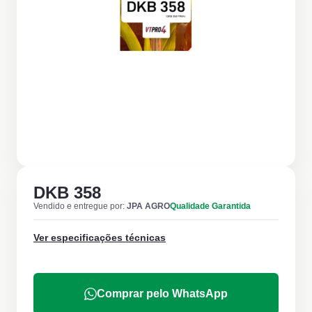
DKB 358
Vendido e entregue por:
JPA AGRO
Qualidade Garantida
Ver especificações técnicas
Comprar pelo WhatsApp