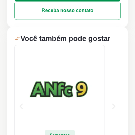
Receba nosso contato
Você também pode gostar