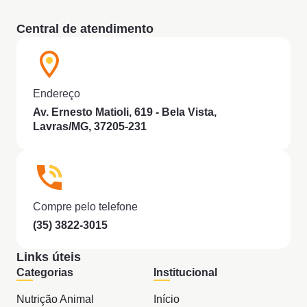
Central de atendimento
Endereço
Av. Ernesto Matioli, 619 - Bela Vista,
Lavras/MG, 37205-231
Compre pelo telefone
(35) 3822-3015
Links úteis
Categorias
Institucional
Nutrição Animal
Início