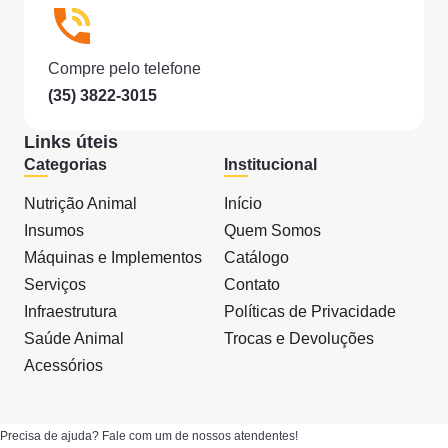
Compre pelo telefone
(35) 3822-3015
Links úteis
Categorias
Institucional
Nutrição Animal
Início
Insumos
Quem Somos
Máquinas e Implementos
Catálogo
Serviços
Contato
Infraestrutura
Políticas de Privacidade
Saúde Animal
Trocas e Devoluções
Acessórios
Precisa de ajuda? Fale com um de nossos atendentes!