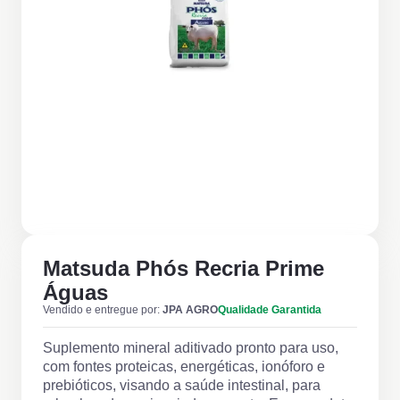
Matsuda Phós Recria Prime
Águas
Vendido e entregue por:
JPA AGRO
Qualidade Garantida
Suplemento mineral aditivado pronto para uso,
com fontes proteicas, energéticas, ionóforo e
prebióticos, visando a saúde intestinal, para