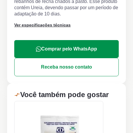
rebanhos de recria criados a pasto. Esse produto
contém Ureia, devendo passar por um período de
adaptação de 10 dias.
Ver especificações técnicas
Comprar pelo WhatsApp
Receba nosso contato
Você também pode gostar