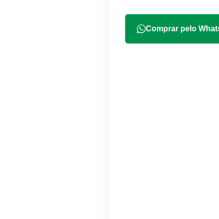
Comprar pelo Wha