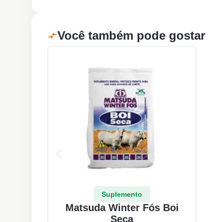
Você também pode gostar
Suplemento
Matsuda Winter Fós Boi
Seca