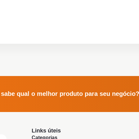
 sabe qual o melhor produto para seu negócio
Links úteis
Categorias