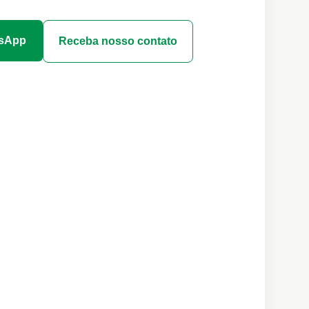
tsApp
Receba nosso contato