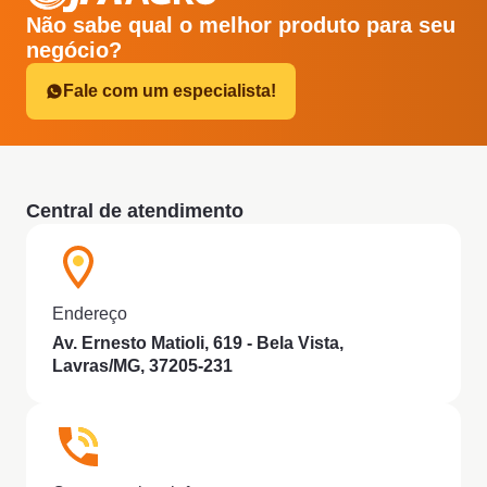
Não sabe qual o melhor produto para seu
negócio?
Fale com um especialista!
Central de atendimento
Endereço
Av. Ernesto Matioli, 619 - Bela Vista,
Lavras/MG, 37205-231