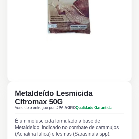
Metaldeído Lesmicida
Citromax 50G
Vendido e entregue por:
JPA AGRO
Qualidade Garantida
É um moluscicida formulado a base de
Metaldeído, indicado no combate de caramujos
(Achatina fulica) e lesmas (Sarasinula spp).