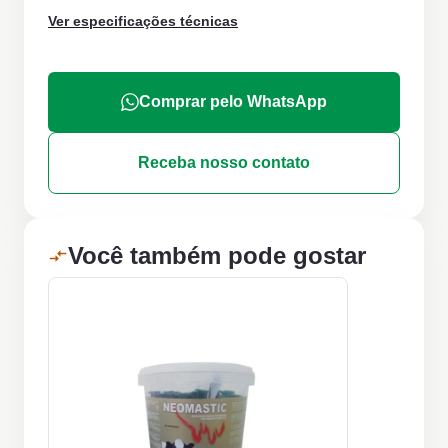
Ver especificações técnicas
Comprar pelo WhatsApp
Receba nosso contato
Você também pode gostar