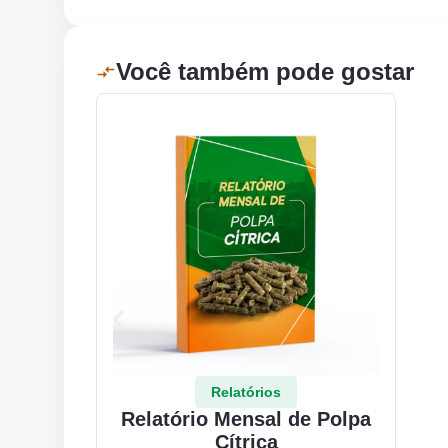
Você também pode gostar
Relatórios
Relatório Mensal de Polpa
Cítrica