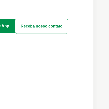
tsApp
Receba nosso contato