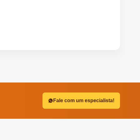
?
Fale com um especialista!