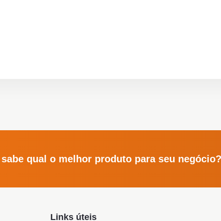
 sabe qual o melhor produto para seu negócio
Links úteis