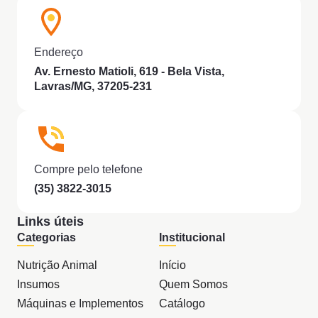
Endereço
Av. Ernesto Matioli, 619 - Bela Vista,
Lavras/MG, 37205-231
Compre pelo telefone
(35) 3822-3015
Links úteis
Categorias
Institucional
Nutrição Animal
Início
Insumos
Quem Somos
Máquinas e Implementos
Catálogo