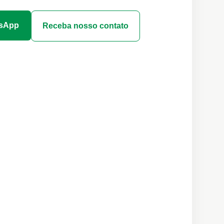
tsApp
Receba nosso contato