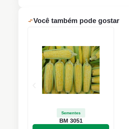
Você também pode gostar
Sementes
BM 3051