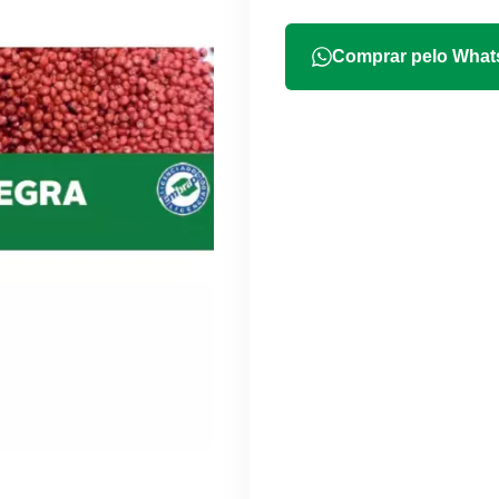
Comprar pelo Wha