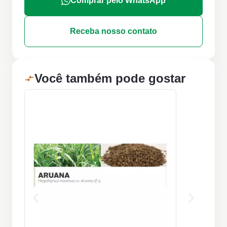
Comprar pelo WhatsApp
Receba nosso contato
Você também pode gostar