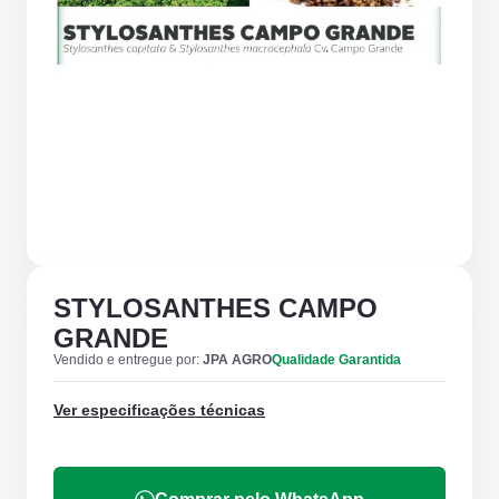
STYLOSANTHES CAMPO
GRANDE
Vendido e entregue por:
JPA AGRO
Qualidade Garantida
Ver especificações técnicas