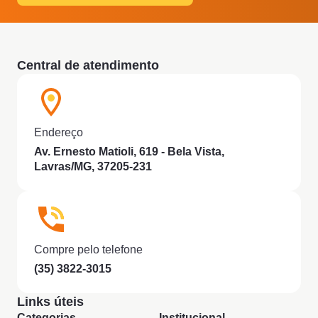
Central de atendimento
Endereço
Av. Ernesto Matioli, 619 - Bela Vista,
Lavras/MG, 37205-231
Compre pelo telefone
(35) 3822-3015
Links úteis
Categorias
Institucional