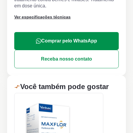
em dose única.
Ver especificações técnicas
Comprar pelo WhatsApp
Receba nosso contato
Você também pode gostar