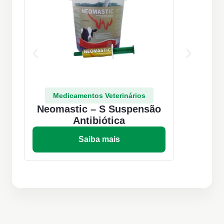
Medicamentos Veterinários
Neomastic – S Suspensão
Antibiótica
Saiba mais