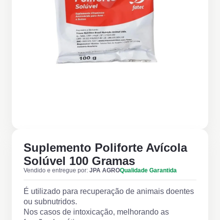
Suplemento Poliforte Avícola
Solúvel 100 Gramas
Vendido e entregue por:
JPA AGRO
Qualidade Garantida
É utilizado para recuperação de animais doentes
ou subnutridos.
Nos casos de intoxicação, melhorando as