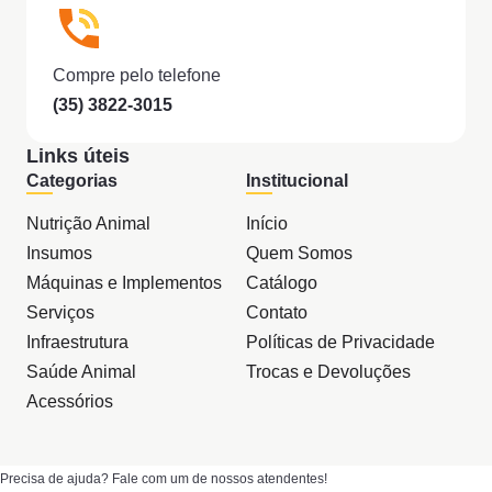
Compre pelo telefone
(35) 3822-3015
Links úteis
Categorias
Institucional
Nutrição Animal
Início
Insumos
Quem Somos
Máquinas e Implementos
Catálogo
Serviços
Contato
Infraestrutura
Políticas de Privacidade
Saúde Animal
Trocas e Devoluções
Acessórios
Precisa de ajuda? Fale com um de nossos atendentes!