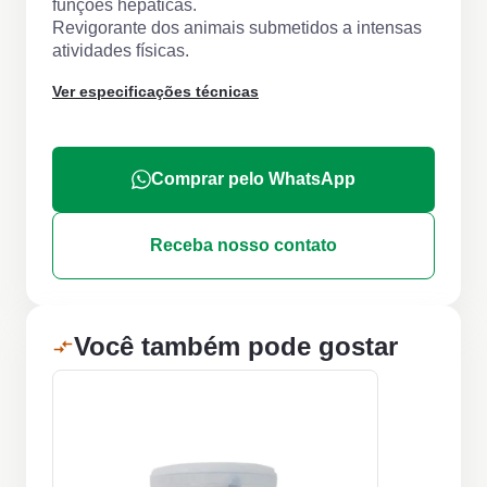
funções hepáticas.
Revigorante dos animais submetidos a intensas
atividades físicas.
Ver especificações técnicas
Comprar pelo WhatsApp
Receba nosso contato
Você também pode gostar