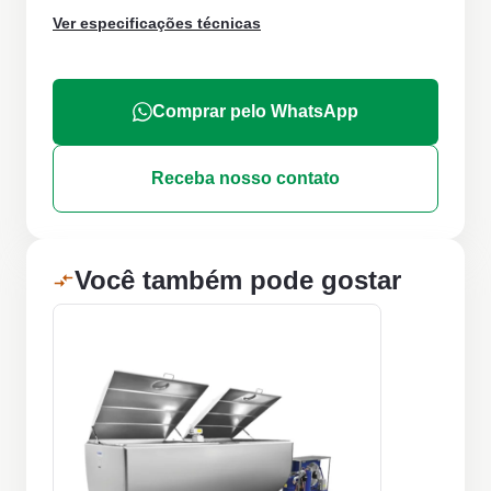
Ver especificações técnicas
Comprar pelo WhatsApp
Receba nosso contato
Você também pode gostar