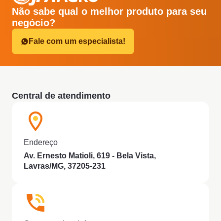
Não sabe qual o melhor produto para seu
negócio?
Fale com um especialista!
Central de atendimento
Endereço
Av. Ernesto Matioli, 619 - Bela Vista,
Lavras/MG, 37205-231