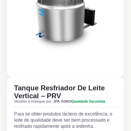
Tanque Resfriador De Leite
Vertical – PRV
Vendido e entregue por:
JPA AGRO
Qualidade Garantida
Para se obter produtos lácteos de excelência, o
leite de qualidade deve ser bem processado e
resfriado rapidamente após a ordenha.