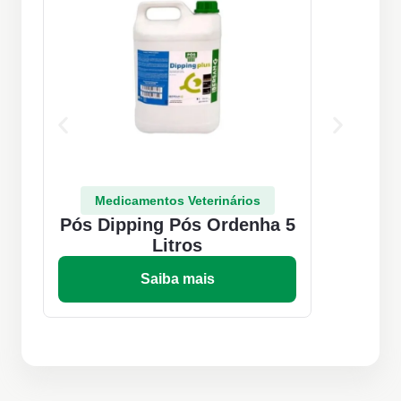
Medicamentos Veterinários
Pós Dipping Pós Ordenha 5
Litros
Saiba mais