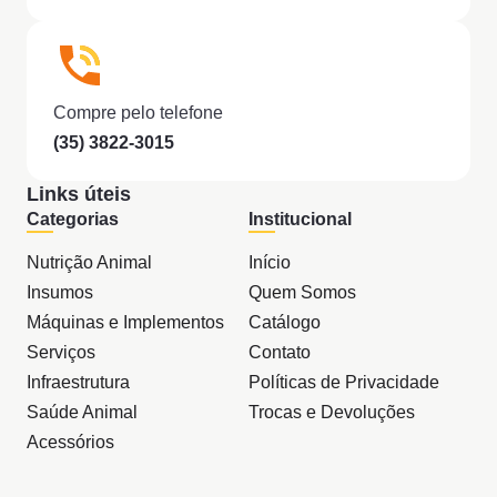
Compre pelo telefone
(35) 3822-3015
Links úteis
Categorias
Institucional
Nutrição Animal
Início
Insumos
Quem Somos
Máquinas e Implementos
Catálogo
Serviços
Contato
Infraestrutura
Políticas de Privacidade
Saúde Animal
Trocas e Devoluções
Acessórios