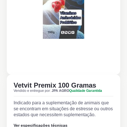
Vetvit Premix 100 Gramas
Vendido e entregue por:
JPA AGRO
Qualidade Garantida
Indicado para a suplementação de animais que
se encontram em situações de estresse ou outros
estados que necessitem suplementação.
Ver especificações técnicas