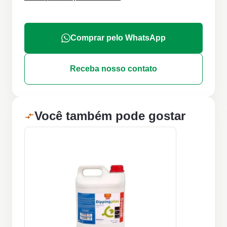
Comprar pelo WhatsApp
Receba nosso contato
Você também pode gostar