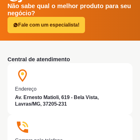
Não sabe qual o melhor produto para seu
negócio?
Fale com um especialista!
Central de atendimento
Endereço
Av. Ernesto Matioli, 619 - Bela Vista,
Lavras/MG, 37205-231