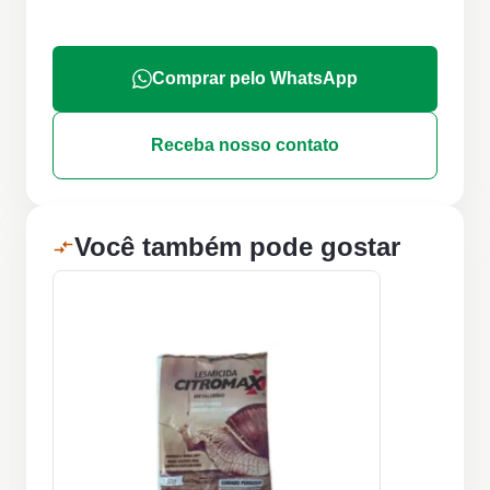
Comprar pelo WhatsApp
Receba nosso contato
Você também pode gostar