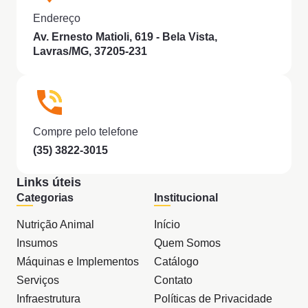
Endereço
Av. Ernesto Matioli, 619 - Bela Vista,
Lavras/MG, 37205-231
Compre pelo telefone
(35) 3822-3015
Links úteis
Categorias
Institucional
Nutrição Animal
Início
Insumos
Quem Somos
Máquinas e Implementos
Catálogo
Serviços
Contato
Infraestrutura
Políticas de Privacidade