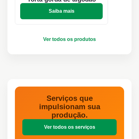
Saiba mais
Ver todos os produtos
Serviços que
impulsionam sua
produção.
Ver todos os serviços