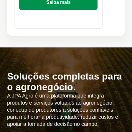
Saiba mais
Soluções completas para
o agronegócio.
A JPA Agro é uma plataforma que integra
produtos e serviços voltados ao agronegócio,
conectando produtores a soluções confiáveis
para melhorar a produtividade, reduzir custos e
apoiar a tomada de decisão no campo.