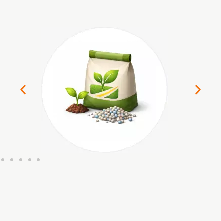
Insumos