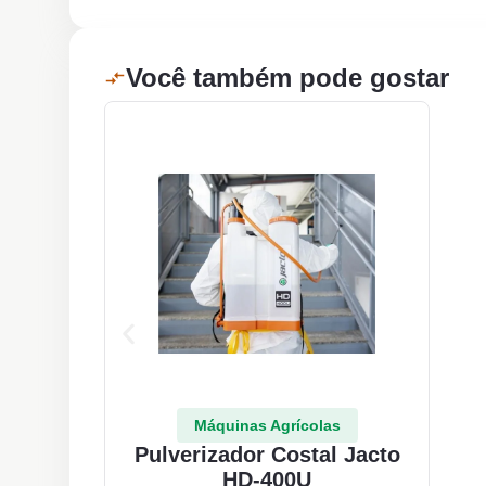
Você também pode gostar
Máquinas Agrícolas
Pulverizador Costal Jacto
HD-400U