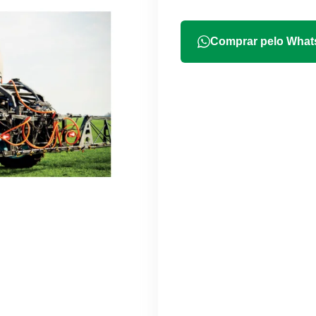
Comprar pelo Wha