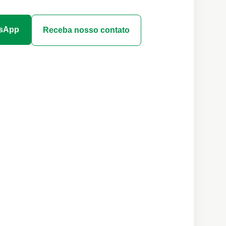
tsApp
Receba nosso contato