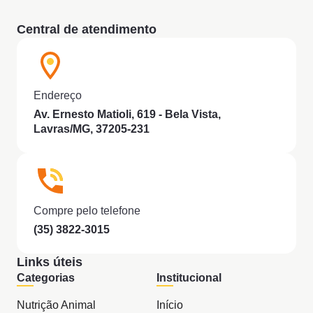
Central de atendimento
Endereço
Av. Ernesto Matioli, 619 - Bela Vista,
Lavras/MG, 37205-231
Compre pelo telefone
(35) 3822-3015
Links úteis
Categorias
Institucional
Nutrição Animal
Início