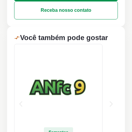
Receba nosso contato
Você também pode gostar