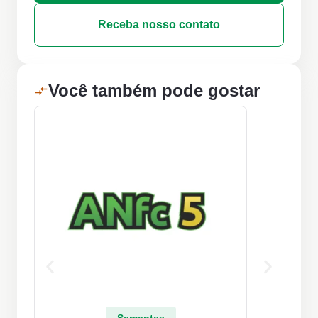
Receba nosso contato
Você também pode gostar