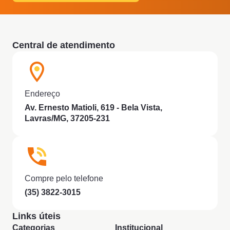
Central de atendimento
Endereço
Av. Ernesto Matioli, 619 - Bela Vista,
Lavras/MG, 37205-231
Compre pelo telefone
(35) 3822-3015
Links úteis
Categorias
Institucional