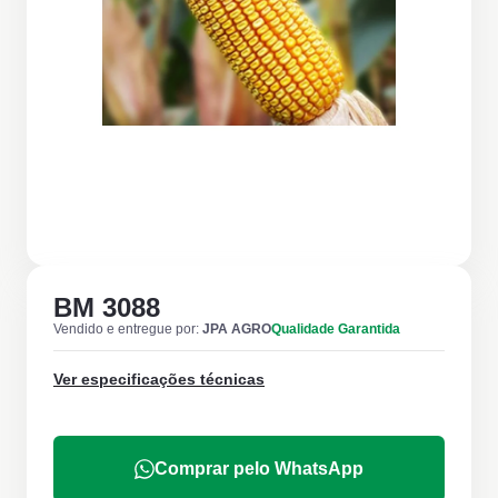
BM 3088
Vendido e entregue por:
JPA AGRO
Qualidade Garantida
Ver especificações técnicas
Comprar pelo WhatsApp