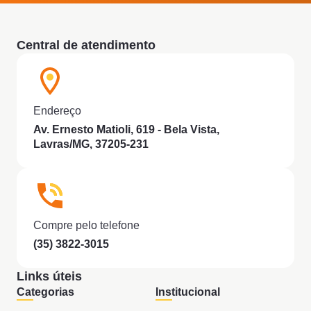
Central de atendimento
Endereço
Av. Ernesto Matioli, 619 - Bela Vista,
Lavras/MG, 37205-231
Compre pelo telefone
(35) 3822-3015
Links úteis
Categorias
Institucional