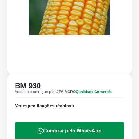
BM 930
Vendido e entregue por:
JPA AGRO
Qualidade Garantida
Ver especificações técnicas
Comprar pelo WhatsApp