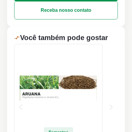
Receba nosso contato
Você também pode gostar