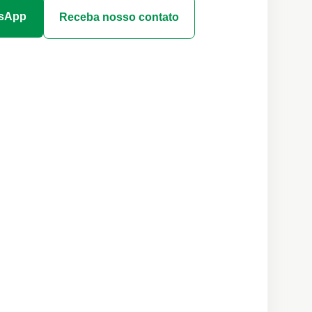
tsApp
Receba nosso contato