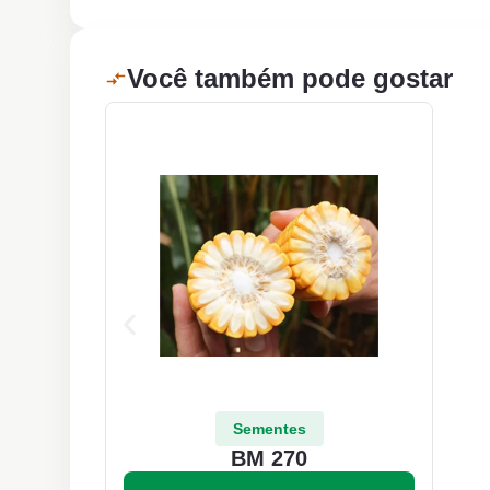
Você também pode gostar
Sementes
BM 270