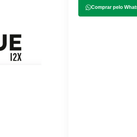
Comprar pelo Wha