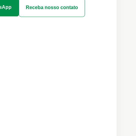
tsApp
Receba nosso contato