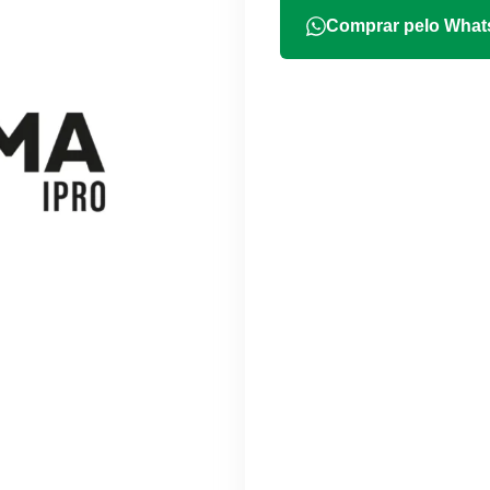
Comprar pelo Wha