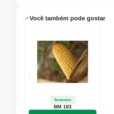
Você também pode gostar
Sementes
BM 183