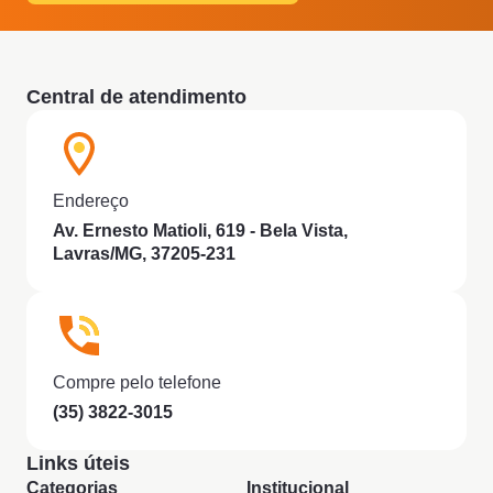
Central de atendimento
Endereço
Av. Ernesto Matioli, 619 - Bela Vista,
Lavras/MG, 37205-231
Compre pelo telefone
(35) 3822-3015
Links úteis
Categorias
Institucional