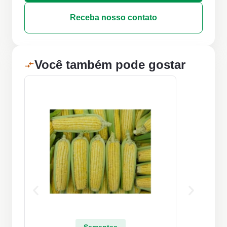
Receba nosso contato
Você também pode gostar