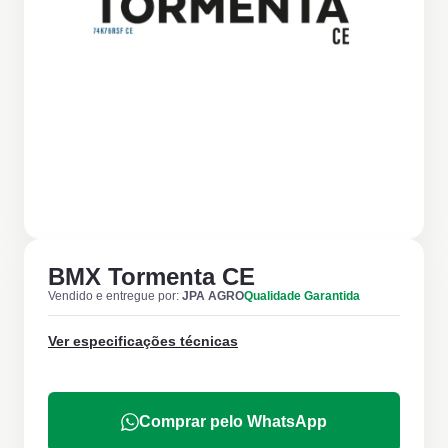
BMX Tormenta CE
Vendido e entregue por:
JPA AGRO
Qualidade Garantida
Ver especificações técnicas
Comprar pelo WhatsApp