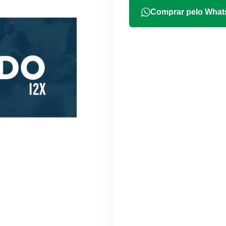
Comprar pelo Wha