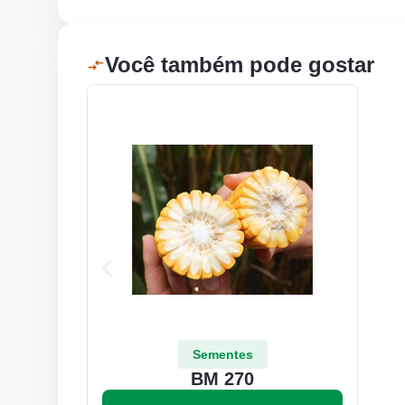
Você também pode gostar
Sementes
BM 270