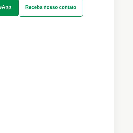
tsApp
Receba nosso contato