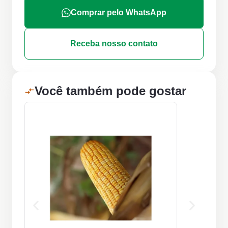
Comprar pelo WhatsApp
Receba nosso contato
Você também pode gostar