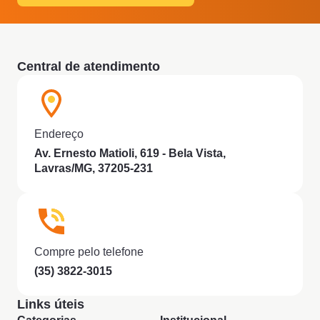
Central de atendimento
Endereço
Av. Ernesto Matioli, 619 - Bela Vista,
Lavras/MG, 37205-231
Compre pelo telefone
(35) 3822-3015
Links úteis