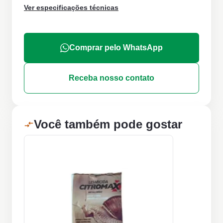
Ver especificações técnicas
Comprar pelo WhatsApp
Receba nosso contato
Você também pode gostar