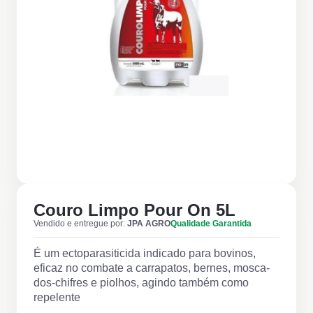
Couro Limpo Pour On 5L
Vendido e entregue por:
JPA AGRO
Qualidade Garantida
É um ectoparasiticida indicado para bovinos,
eficaz no combate a carrapatos, bernes, mosca-
dos-chifres e piolhos, agindo também como
repelente