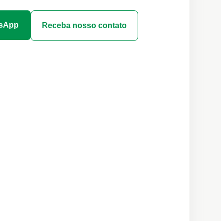
tsApp
Receba nosso contato