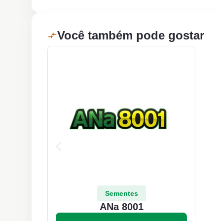
Você também pode gostar
Sementes
ANa 8001