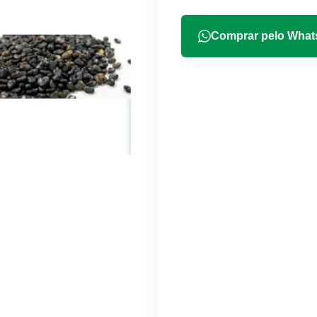
Comprar pelo Wha