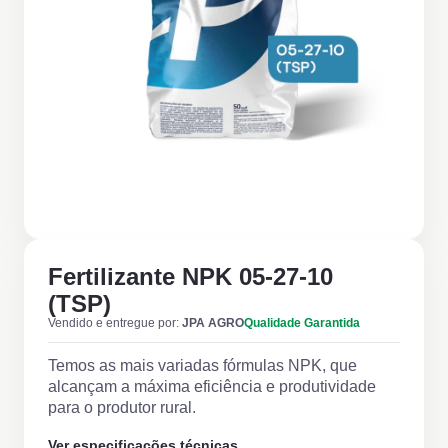
Fertilizante NPK 05-27-10
(TSP)
Vendido e entregue por:
JPA AGRO
Qualidade Garantida
Temos as mais variadas fórmulas NPK, que
alcançam a máxima eficiência e produtividade
para o produtor rural.
Ver especificações técnicas