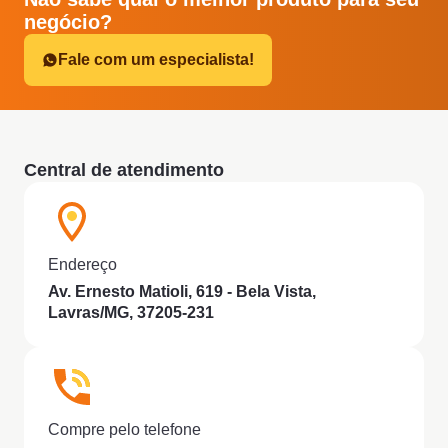
negócio?
Fale com um especialista!
Central de atendimento
Endereço
Av. Ernesto Matioli, 619 - Bela Vista,
Lavras/MG, 37205-231
Compre pelo telefone