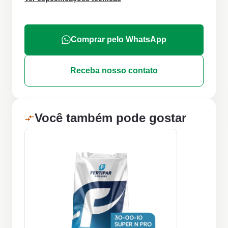
Comprar pelo WhatsApp
Receba nosso contato
Você também pode gostar