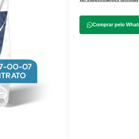
Comprar pelo Wha