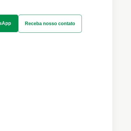
tsApp
Receba nosso contato