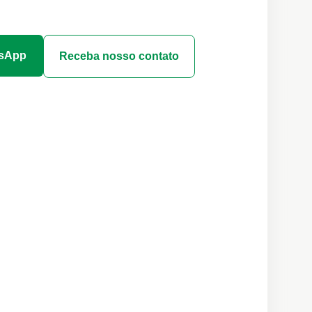
tsApp
Receba nosso contato