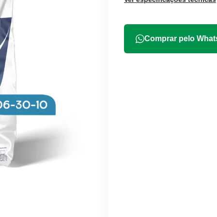
Comprar pelo Wha