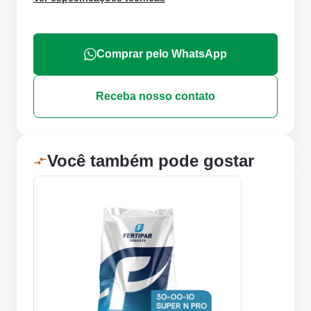
Comprar pelo WhatsApp
Receba nosso contato
Você também pode gostar