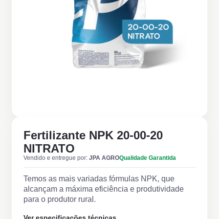
Fertilizante NPK 20-00-20
NITRATO
Vendido e entregue por:
JPA AGRO
Qualidade Garantida
Temos as mais variadas fórmulas NPK, que
alcançam a máxima eficiência e produtividade
para o produtor rural.
Ver especificações técnicas