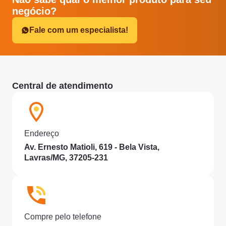
negócio?
Fale com um especialista!
Central de atendimento
Endereço
Av. Ernesto Matioli, 619 - Bela Vista,
Lavras/MG, 37205-231
Compre pelo telefone