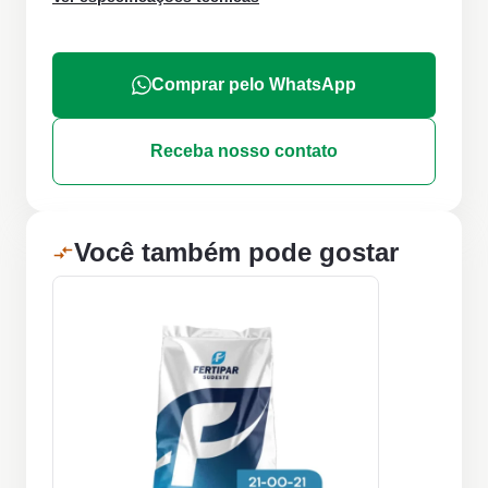
Comprar pelo WhatsApp
Receba nosso contato
Você também pode gostar