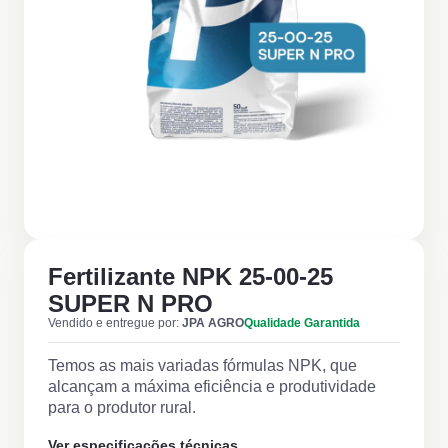
Fertilizante NPK 25-00-25
SUPER N PRO
Vendido e entregue por:
JPA AGRO
Qualidade Garantida
Temos as mais variadas fórmulas NPK, que
alcançam a máxima eficiência e produtividade
para o produtor rural.
Ver especificações técnicas