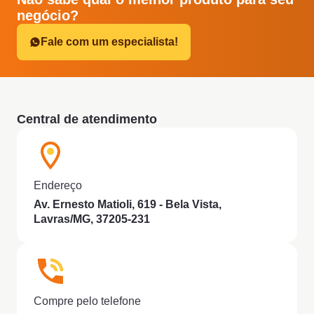
negócio?
Fale com um especialista!
Central de atendimento
Endereço
Av. Ernesto Matioli, 619 - Bela Vista,
Lavras/MG, 37205-231
Compre pelo telefone