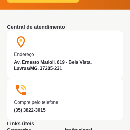
Central de atendimento
Endereço
Av. Ernesto Matioli, 619 - Bela Vista,
Lavras/MG, 37205-231
Compre pelo telefone
(35) 3822-3015
Links úteis