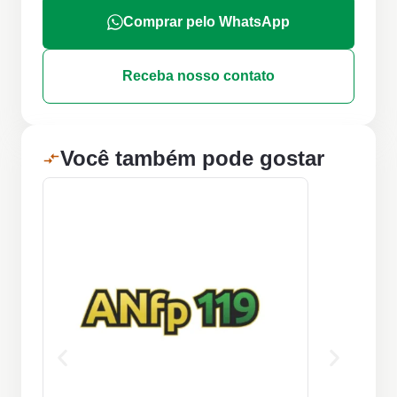
Comprar pelo WhatsApp
Receba nosso contato
Você também pode gostar