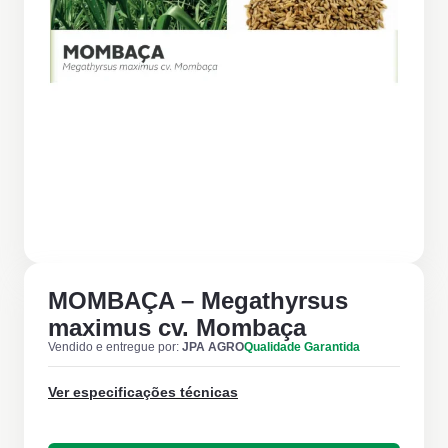
MOMBAÇA – Megathyrsus
maximus cv. Mombaça
Vendido e entregue por:
JPA AGRO
Qualidade Garantida
Ver especificações técnicas