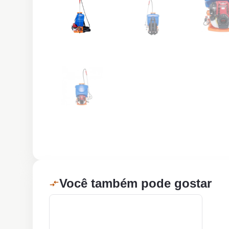
Você também pode gostar