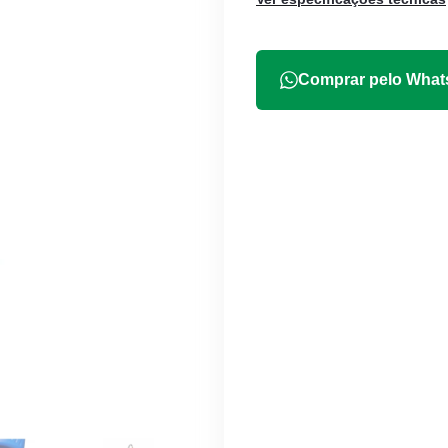
Comprar pelo Wha