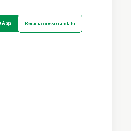
tsApp
Receba nosso contato