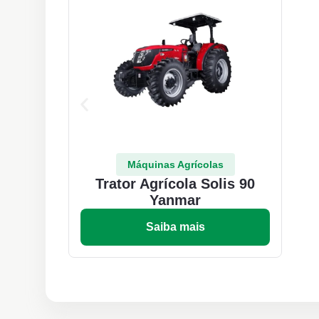
Máquinas Agrícolas
Trator Agrícola Solis 90
Yanmar
Saiba mais