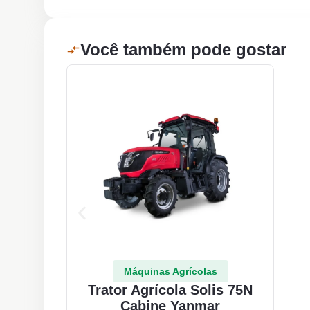
Você também pode gostar
Máquinas Agrícolas
Trator Agrícola Solis 75N
Cabine Yanmar