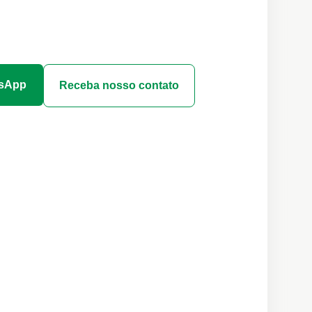
tsApp
Receba nosso contato