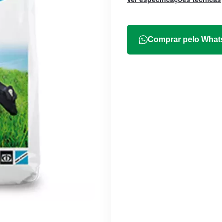
Comprar pelo Wha