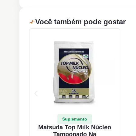
Você também pode gostar
Suplemento
Matsuda Top Milk Núcleo
Tamponado Na