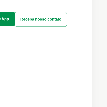
tsApp
Receba nosso contato