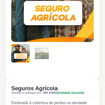
Seguros Agrícola
Vendido e entregue por:
JPA AGRO
Qualidade Garantida
Destinado à cobertura de perdas na atividade