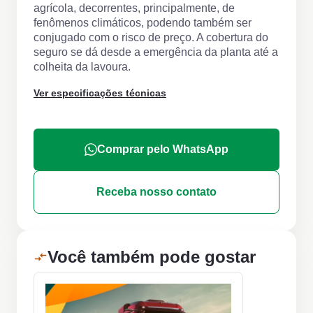
agrícola, decorrentes, principalmente, de
fenômenos climáticos, podendo também ser
conjugado com o risco de preço. A cobertura do
seguro se dá desde a emergência da planta até a
colheita da lavoura.
Ver especificações técnicas
Comprar pelo WhatsApp
Receba nosso contato
Você também pode gostar