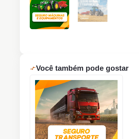
Você também pode gostar