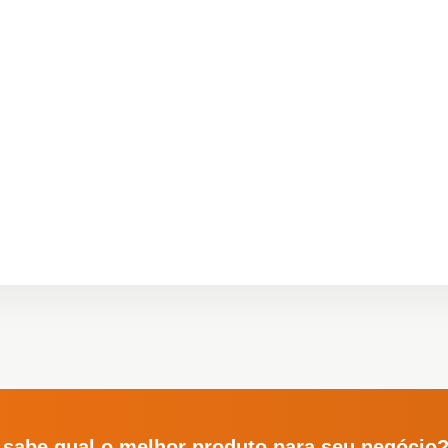
 sabe qual o melhor produto para seu negócio