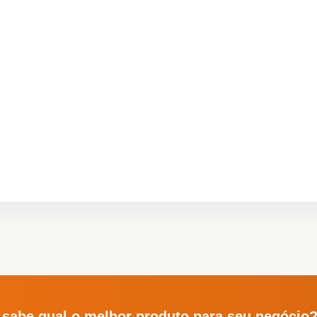
 sabe qual o melhor produto para seu negócio