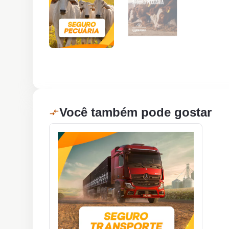
Você também pode gostar