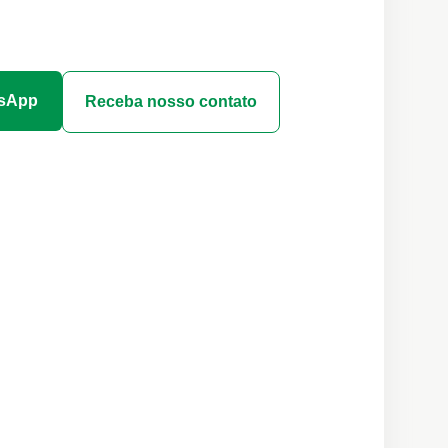
tsApp
Receba nosso contato